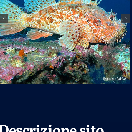
Descrizione sito