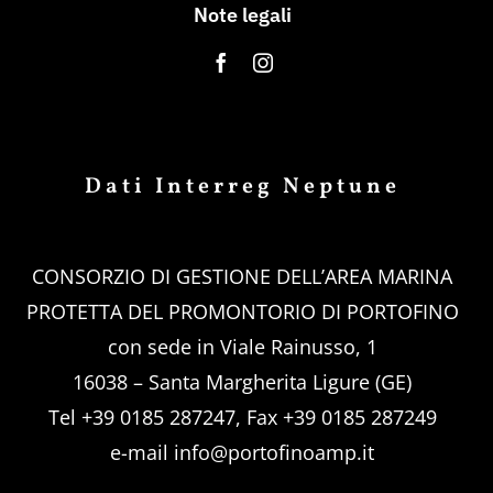
Note legali
Dati Interreg Neptune
CONSORZIO DI GESTIONE DELL’AREA MARINA
PROTETTA DEL PROMONTORIO DI PORTOFINO
con sede in Viale Rainusso, 1
16038 – Santa Margherita Ligure (GE)
Tel +39 0185 287247, Fax +39 0185 287249
e-mail
info@portofinoamp.it