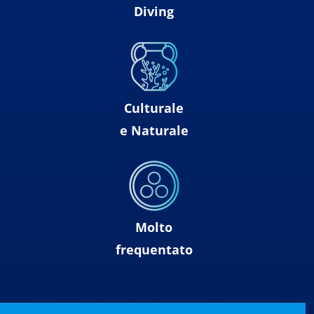
Diving
Culturale
e Naturale
Molto
frequentato