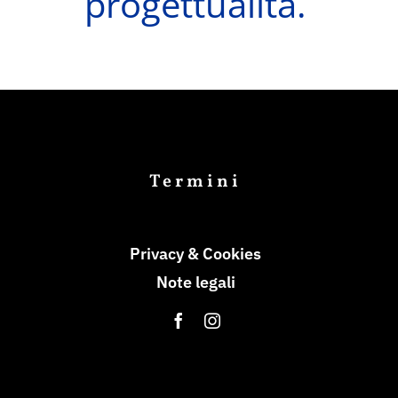
progettualità.
Termini
Privacy & Cookies
Note legali