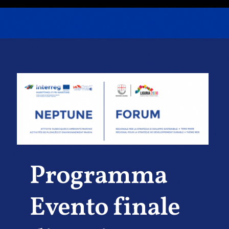
Programma
Evento finale