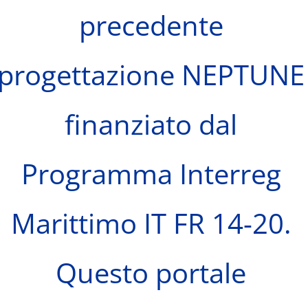
precedente
progettazione NEPTUNE
finanziato dal
Programma Interreg
Marittimo IT FR 14-20.
Questo portale