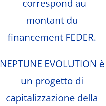
correspond au
montant du
financement FEDER.
NEPTUNE EVOLUTION è
un progetto di
capitalizzazione della