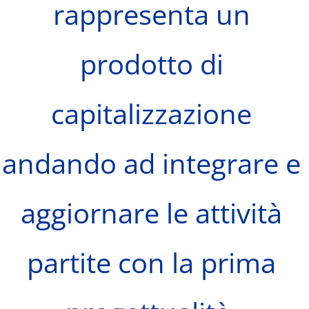
rappresenta un
prodotto di
capitalizzazione
andando ad integrare e
aggiornare le attività
partite con la prima