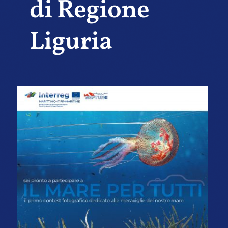
di Regione
Liguria