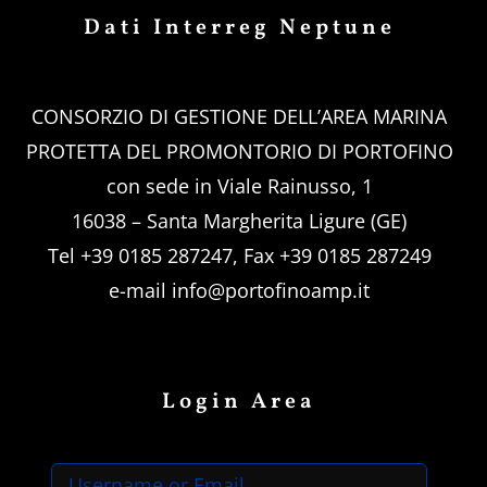
Dati Interreg Neptune
CONSORZIO DI GESTIONE DELL’AREA MARINA
PROTETTA DEL PROMONTORIO DI PORTOFINO
con sede in Viale Rainusso, 1
16038 – Santa Margherita Ligure (GE)
Tel +39 0185 287247, Fax +39 0185 287249
e-mail
info@portofinoamp.it
Login Area