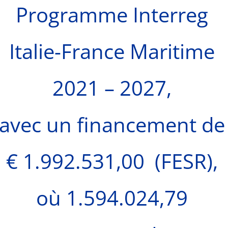
Programme Interreg
Italie-France Maritime
2021 – 2027,
avec un financement de
€ 1.992.531,00 (FESR),
où 1.594.024,79