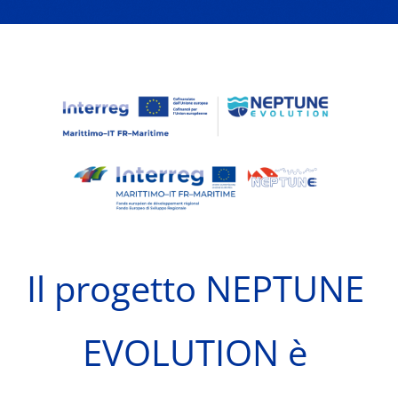
Il progetto NEPTUNE
EVOLUTION è