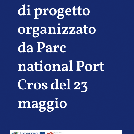
di progetto
organizzato
da Parc
national Port
Cros del 23
maggio