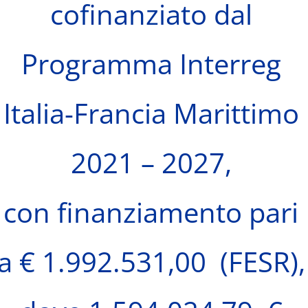
cofinanziato dal
Programma Interreg
Italia-Francia Marittimo
2021 – 2027,
con finanziamento pari
a € 1.992.531,00 (FESR),