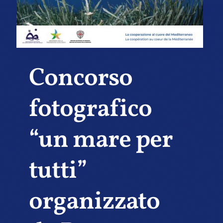
Concorso
fotografico
“un mare per
tutti”
organizzato