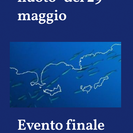
maggio
Evento finale