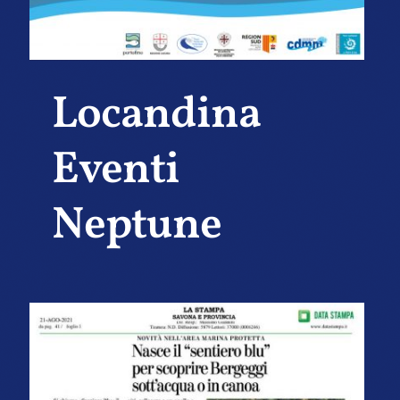
Locandina
Eventi
Neptune