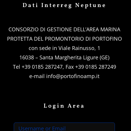
Dati Interreg Neptune
CONSORZIO DI GESTIONE DELL’AREA MARINA
PROTETTA DEL PROMONTORIO DI PORTOFINO
con sede in Viale Rainusso, 1
16038 – Santa Margherita Ligure (GE)
Tel +39 0185 287247, Fax +39 0185 287249
e-mail
info@portofinoamp.it
Login Area