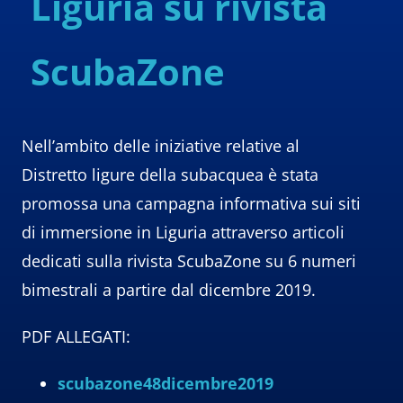
Liguria su rivista
ScubaZone
Nell’ambito delle iniziative relative al
Distretto ligure della subacquea è stata
promossa una campagna informativa sui siti
di immersione in Liguria attraverso articoli
dedicati sulla rivista ScubaZone su 6 numeri
bimestrali a partire dal dicembre 2019.
PDF ALLEGATI:
scubazone48dicembre2019