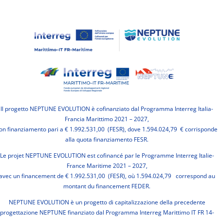
Il progetto NEPTUNE EVOLUTION è cofinanziato dal Programma Interreg Italia-
Francia Marittimo 2021 – 2027,
on finanziamento pari a € 1.992.531,00 (FESR), dove 1.594.024,79 € corrisponde
alla quota finanziamento FESR.
Le projet NEPTUNE EVOLUTION est cofinancé par le Programme Interreg Italie-
France Maritime 2021 – 2027,
avec un financement de € 1.992.531,00 (FESR), où 1.594.024,79 correspond au
montant du financement FEDER.
NEPTUNE EVOLUTION è un progetto di capitalizzazione della precedente
progettazione NEPTUNE finanziato dal Programma Interreg Marittimo IT FR 14-