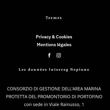
Termes
Privacy & Cookies
Mentions légales
Les données Interreg Neptune
CONSORZIO DI GESTIONE DELL’AREA MARINA
PROTETTA DEL PROMONTORIO DI PORTOFINO
con sede in Viale Rainusso, 1