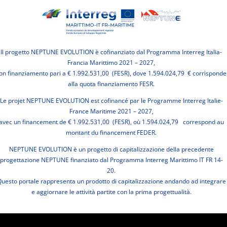
Il progetto NEPTUNE EVOLUTION è cofinanziato dal Programma Interreg Italia-
Francia Marittimo 2021 – 2027,
on finanziamento pari a € 1.992.531,00 (FESR), dove 1.594.024,79 € corrisponde
alla quota finanziamento FESR.
Le projet NEPTUNE EVOLUTION est cofinancé par le Programme Interreg Italie-
France Maritime 2021 – 2027,
avec un financement de € 1.992.531,00 (FESR), où 1.594.024,79 correspond au
montant du financement FEDER.
NEPTUNE EVOLUTION è un progetto di capitalizzazione della precedente
progettazione NEPTUNE finanziato dal Programma Interreg Marittimo IT FR 14-
20.
uesto portale rappresenta un prodotto di capitalizzazione andando ad integrare
e aggiornare le attività partite con la prima progettualità.