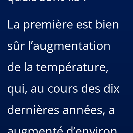
La première est bien
sûr l’augmentation
de la température,
qui, au cours des dix
dernières années, a
augmenté d’environ