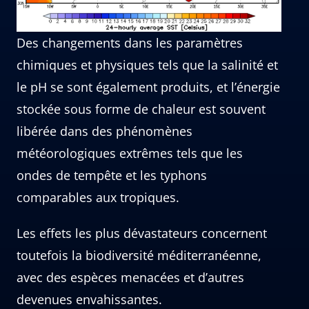
Des changements dans les paramètres
chimiques et physiques tels que la salinité et
le pH se sont également produits, et l’énergie
stockée sous forme de chaleur est souvent
libérée dans des phénomènes
météorologiques extrêmes tels que les
ondes de tempête et les typhons
comparables aux tropiques.
Les effets les plus dévastateurs concernent
toutefois la biodiversité méditerranéenne,
avec des espèces menacées et d’autres
devenues envahissantes.