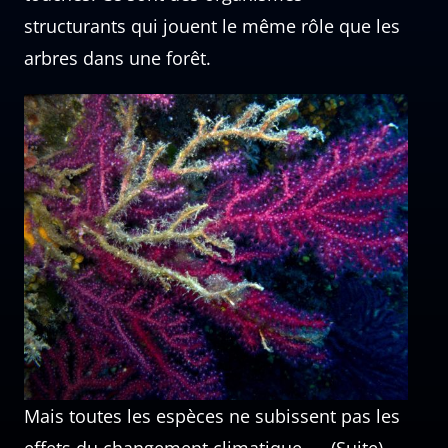
structurants qui jouent le même rôle que les
arbres dans une forêt.
Mais toutes les espèces ne subissent pas les