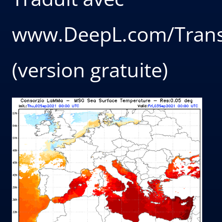
www.DeepL.com/Trans
(version gratuite)