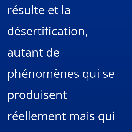
résulte et la
désertification,
autant de
phénomènes qui se
produisent
réellement mais qui