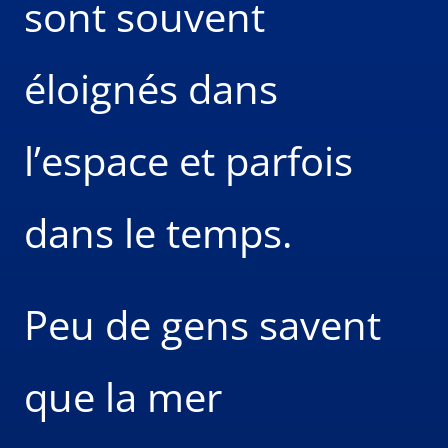
sont souvent
éloignés dans
l’espace et parfois
dans le temps.
Peu de gens savent
que la mer