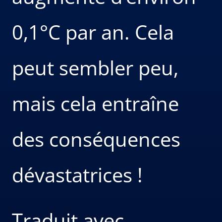
0,1°C par an. Cela
peut sembler peu,
mais cela entraîne
des conséquences
dévastatrices !
Traduit avec