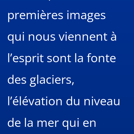
premières images
qui nous viennent à
l’esprit sont la fonte
des glaciers,
l’élévation du niveau
de la mer qui en