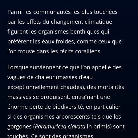
Parmi les communautés les plus touchées
par les effets du changement climatique
figurent les organismes benthiques qui
préfèrent les eaux froides, comme ceux que
l’on trouve dans les récifs coralliens.
Lorsque surviennent ce que l’on appelle des
vagues de chaleur (masses d’eau
exceptionnellement chaudes), des mortalités
massives se produisent, entraînant une
énorme perte de biodiversité, en particulier
si des organismes arborescents tels que les
gorgones (
Paramuricea clavata
in primis) sont
touchés. Ce sont des organismes