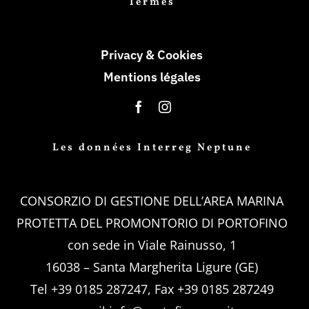
Termes
Privacy & Cookies
Mentions légales
Les données Interreg Neptune
CONSORZIO DI GESTIONE DELL’AREA MARINA
PROTETTA DEL PROMONTORIO DI PORTOFINO
con sede in Viale Rainusso, 1
16038 – Santa Margherita Ligure (GE)
Tel +39 0185 287247, Fax +39 0185 287249