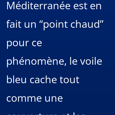
Méditerranée est en
fait un “point chaud”
pour ce
phénomène, le voile
bleu cache tout
comme une