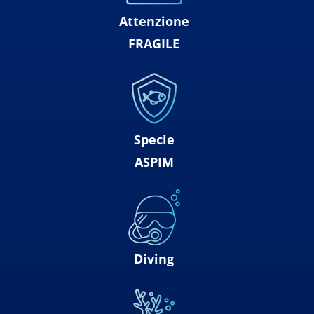
Attenzione
FRAGILE
Specie
ASPIM
Diving