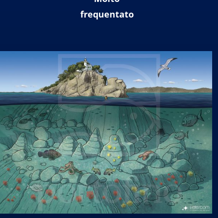
frequentato