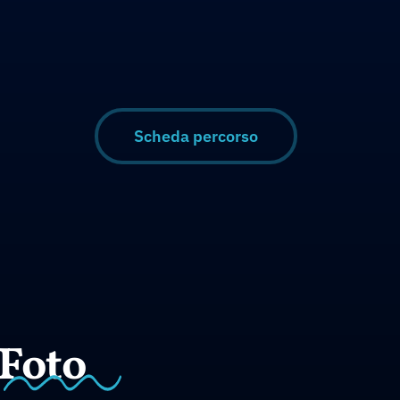
Scheda percorso
Foto