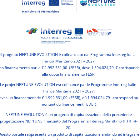
Il progetto NEPTUNE EVOLUTION è cofinanziato dal Programma Interreg Italia-
Francia Marittimo 2021 – 2027,
on finanziamento pari a € 1.992.531,00 (FESR), dove 1.594.024,79 € corrisponde
alla quota finanziamento FESR.
Le projet NEPTUNE EVOLUTION est cofinancé par le Programme Interreg Italie-
France Maritime 2021 – 2027,
avec un financement de € 1.992.531,00 (FESR), où 1.594.024,79 correspond au
montant du financement FEDER.
NEPTUNE EVOLUTION è un progetto di capitalizzazione della precedente
progettazione NEPTUNE finanziato dal Programma Interreg Marittimo IT FR 14-
20.
uesto portale rappresenta un prodotto di capitalizzazione andando ad integrare