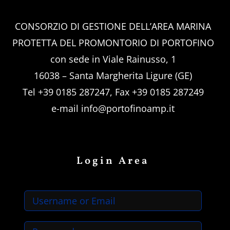
CONSORZIO DI GESTIONE DELL’AREA MARINA
PROTETTA DEL PROMONTORIO DI PORTOFINO
con sede in Viale Rainusso, 1
16038 – Santa Margherita Ligure (GE)
Tel +39 0185 287247, Fax +39 0185 287249
e-mail
info@portofinoamp.it
Login Area