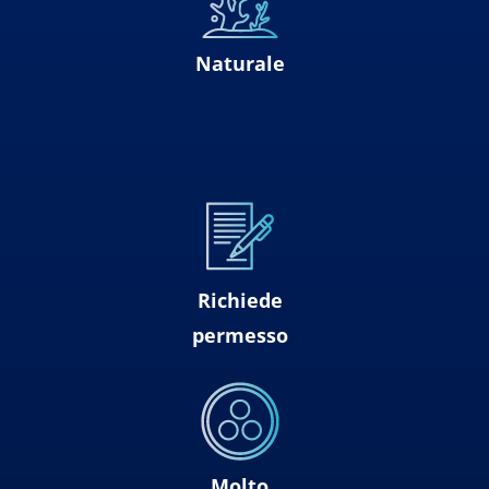
Naturale
Richiede
permesso
Molto