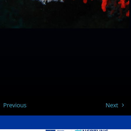
Previous
Next