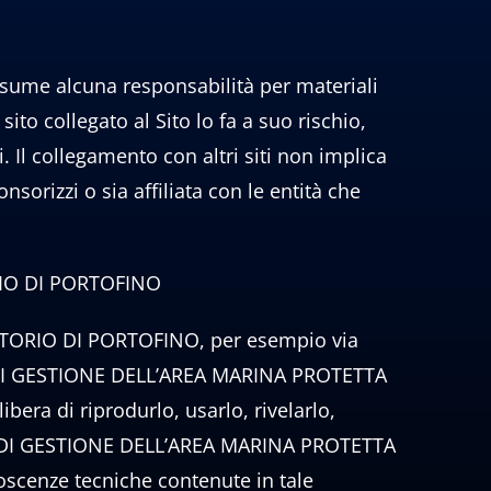
 alcuna responsabilità per materiali
sito collegato al Sito lo fa a suo rischio,
. Il collegamento con altri siti non implica
zi o sia affiliata con le entità che
IO DI PORTOFINO
TORIO DI PORTOFINO, per esempio via
O DI GESTIONE DELL’AREA MARINA PROTETTA
ra di riprodurlo, usarlo, rivelarlo,
ORZIO DI GESTIONE DELL’AREA MARINA PROTETTA
scenze tecniche contenute in tale