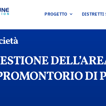
PROGETTO
DISTRETTI
cietà
GESTIONE DELL’AR
PROMONTORIO DI 