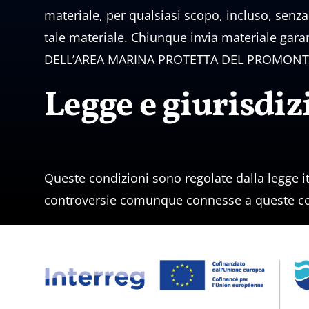
materiale, per qualsiasi scopo, incluso, senza
tale materiale. Chiunque invia materiale ga
DELL’AREA MARINA PROTETTA DEL PROMONTORIO 
Legge e giurisdiz
Queste condizioni sono regolate dalla legge it
controversie comunque connesse a queste co