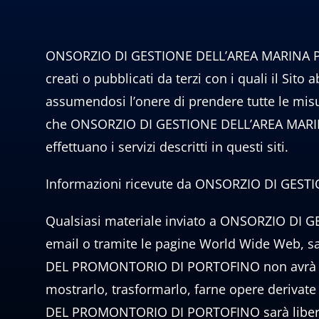
ONSORZIO DI GESTIONE DELL’AREA MARINA P
creati o pubblicati da terzi con i quali il Sito 
assumendosi l’onere di prendere tutte le misure
che ONSORZIO DI GESTIONE DELL’AREA MARINA
effettuano i servizi descritti in questi siti.
Informazioni ricevute da ONSORZIO DI GE
Qualsiasi materiale inviato a ONSORZIO D
email o tramite le pagine World Wide Web, 
DEL PROMONTORIO DI PORTOFINO non avrà obbligh
mostrarlo, trasformarlo, farne opere derivat
DEL PROMONTORIO DI PORTOFINO sarà libera di 