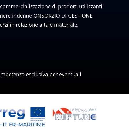
 commercializzazione di prodotti utilizzanti
i tenere indenne ONSORZIO DI GESTIONE
 in relazione a tale materiale.
 competenza esclusiva per eventuali