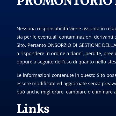
PROMONTORIO 
Nessuna responsabilità viene assunta in relaz
sia per le eventuali contaminazioni derivanti 
Sito. Pertanto ONSORZIO DI GESTIONE DELL’
a rispondere in ordine a danni, perdite, pregi
oppure a seguito dell’uso di quanto nello ste
Le informazioni contenute in questo Sito poss
essere modificate ed aggiornate senza pr
può anche migliorare, cambiare o eliminare al
Links