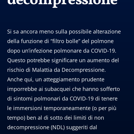
decompressione
Si sa ancora meno sulla possibile alterazione
della funzione di “filtro bolle” del polmone
dopo un’infezione polmonare da COVID-19.
Questo potrebbe significare un aumento del
rischio di Malattia da Decompressione.
Anche qui, un atteggiamento prudente
imporrebbe ai subacquei che hanno sofferto
di sintomi polmonari da COVID-19 di tenere
le immersioni temporaneamente (o per più
tempo) ben al di sotto dei limiti di non
decompressione (NDL) suggeriti dal