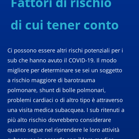
Fattori di rischio
di cui tener conto
Ci possono essere altri rischi potenziali per i
sub che hanno avuto il COVID-19. Il modo
migliore per determinare se sei un soggetto
a rischio maggiore di barotrauma
polmonare, shunt di bolle polmonari,
problemi cardiaci o di altro tipo è attraverso
una visita medica subacquea. I sub ritenuti a
più alto rischio dovrebbero considerare
quanto segue nel riprendere le loro attività