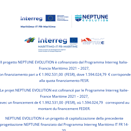
Il progetto NEPTUNE EVOLUTION è cofinanziato dal Programma Interreg Italia-
Francia Marittimo 2021 – 2027,
on finanziamento pari a € 1.992.531,00 (FESR), dove 1.594.024,79 € corrisponde
alla quota finanziamento FESR.
Le projet NEPTUNE EVOLUTION est cofinancé par le Programme Interreg Italie-
France Maritime 2021 – 2027,
avec un financement de € 1.992.531,00 (FESR), où 1.594.024,79 correspond au
montant du financement FEDER.
NEPTUNE EVOLUTION è un progetto di capitalizzazione della precedente
progettazione NEPTUNE finanziato dal Programma Interreg Marittimo IT FR 14-
20.