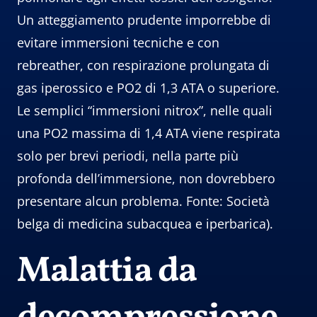
Un atteggiamento prudente imporrebbe di
evitare immersioni tecniche e con
rebreather, con respirazione prolungata di
gas iperossico e PO2 di 1,3 ATA o superiore.
Le semplici “immersioni nitrox”, nelle quali
una PO2 massima di 1,4 ATA viene respirata
solo per brevi periodi, nella parte più
profonda dell’immersione, non dovrebbero
presentare alcun problema. Fonte: Società
belga di medicina subacquea e iperbarica).
Malattia da