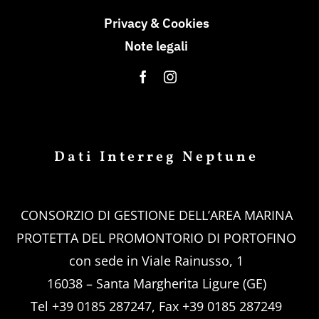
Privacy & Cookies
Note legali
Dati Interreg Neptune
CONSORZIO DI GESTIONE DELL’AREA MARINA
PROTETTA DEL PROMONTORIO DI PORTOFINO
con sede in Viale Rainusso, 1
16038 – Santa Margherita Ligure (GE)
Tel +39 0185 287247, Fax +39 0185 287249