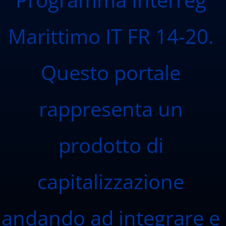
Marittimo IT FR 14-20.
Questo portale
rappresenta un
prodotto di
capitalizzazione
andando ad integrare e