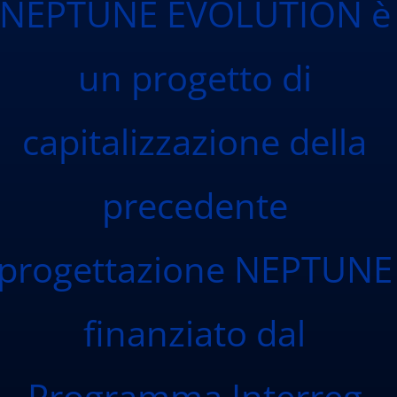
NEPTUNE EVOLUTION è
un progetto di
capitalizzazione della
precedente
progettazione NEPTUNE
finanziato dal
Programma Interreg