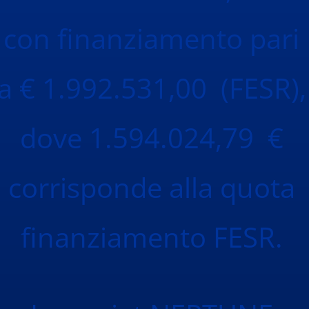
con finanziamento pari
a € 1.992.531,00 (FESR),
dove 1.594.024,79 €
corrisponde alla quota
finanziamento FESR.