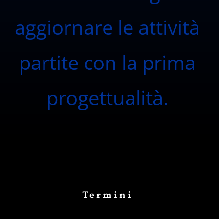
aggiornare le attività
partite con la prima
progettualità.
Termini