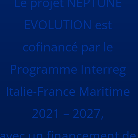
Le projet NEPTUNE
EVOLUTION est
cofinancé par le
Programme Interreg
Italie-France Maritime
2021 – 2027,
avec un financement de