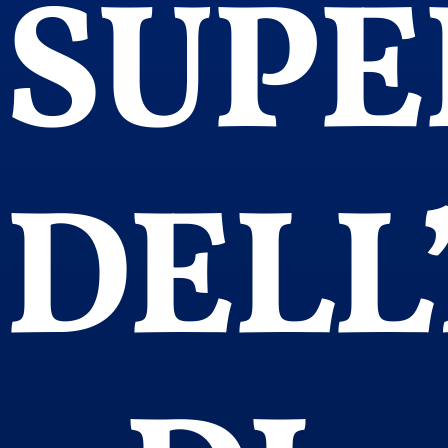
SUPE
DELL