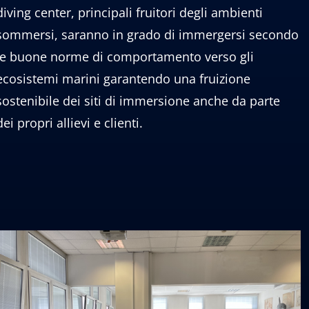
diving center, principali fruitori degli ambienti
sommersi, saranno in grado di immergersi secondo
le buone norme di comportamento verso gli
ecosistemi marini garantendo una fruizione
sostenibile dei siti di immersione anche da parte
dei propri allievi e clienti.