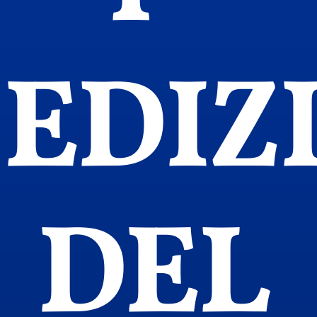
EDIZ
DEL