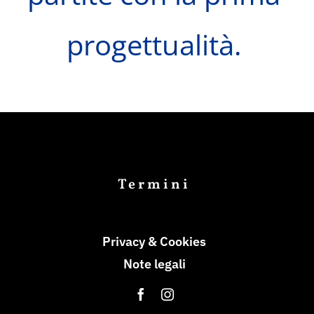
progettualità.
Termini
Privacy & Cookies
Note legali