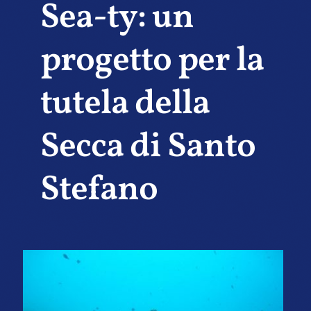
Sea-ty: un
progetto per la
tutela della
Secca di Santo
Stefano