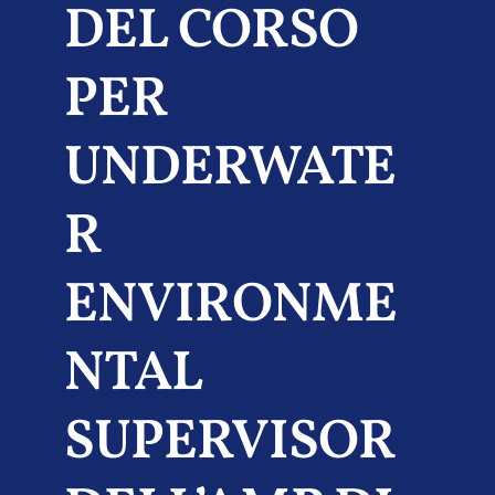
DEL CORSO
PER
UNDERWATE
R
ENVIRONME
NTAL
SUPERVISOR