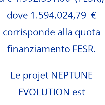
dove 1.594.024,79 €
corrisponde alla quota
finanziamento FESR.
Le projet NEPTUNE
EVOLUTION est