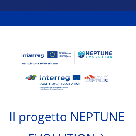
Il progetto NEPTUNE