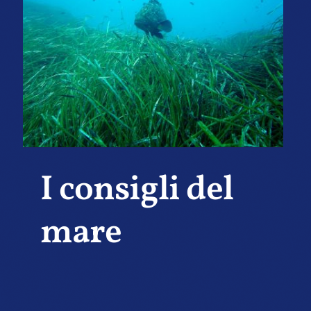
I consigli del
mare