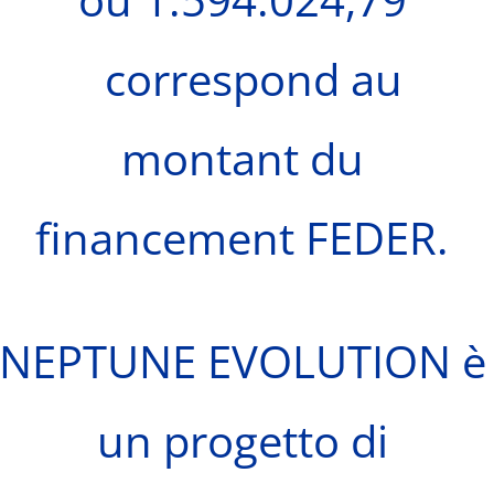
correspond au
montant du
financement FEDER.
NEPTUNE EVOLUTION è
un progetto di