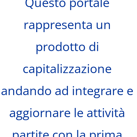
Questo portale
rappresenta un
prodotto di
capitalizzazione
andando ad integrare e
aggiornare le attività
partite con la prima