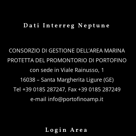
Dati Interreg Neptune
CONSORZIO DI GESTIONE DELL’AREA MARINA
PROTETTA DEL PROMONTORIO DI PORTOFINO
con sede in Viale Rainusso, 1
16038 – Santa Margherita Ligure (GE)
Tel +39 0185 287247, Fax +39 0185 287249
e-mail
info@portofinoamp.it
Login Area