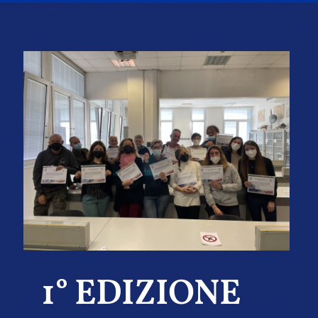
1° EDIZIONE