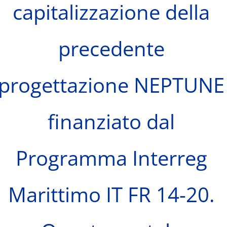
capitalizzazione della
precedente
progettazione NEPTUNE
finanziato dal
Programma Interreg
Marittimo IT FR 14-20.