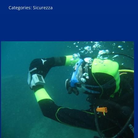
Categories:
Sicurezza