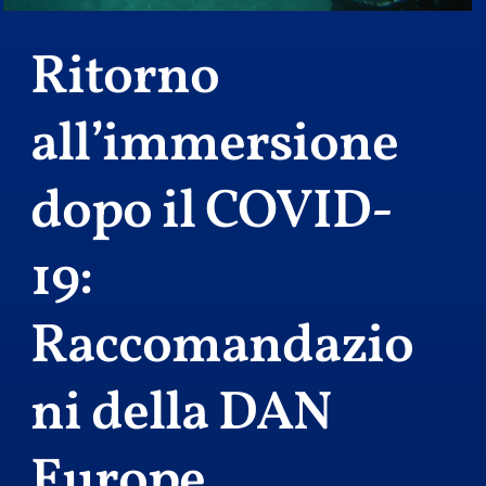
Ritorno
all’immersione
dopo il COVID-
19:
Raccomandazio
ni della DAN
Europe