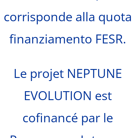
corrisponde alla quota
finanziamento FESR.
Le projet NEPTUNE
EVOLUTION est
cofinancé par le