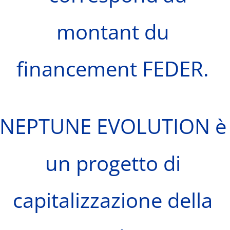
montant du
financement FEDER.
NEPTUNE EVOLUTION è
un progetto di
capitalizzazione della