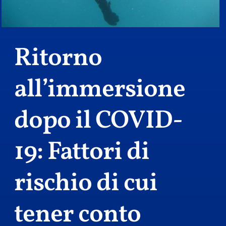
Ritorno
all’immersione
dopo il COVID-
19: Fattori di
rischio di cui
tener conto