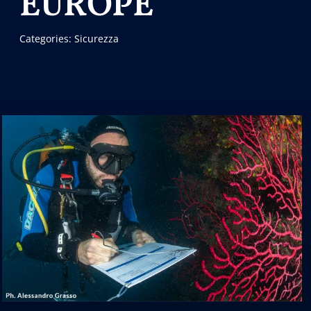
EUROPE
Categories:
Sicurezza