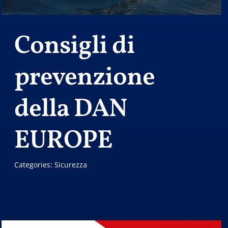
Consigli di
prevenzione
della DAN
EUROPE
Categories:
Sicurezza