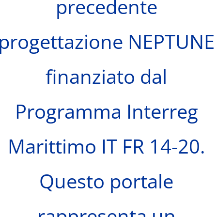
precedente
progettazione NEPTUNE
finanziato dal
Programma Interreg
Marittimo IT FR 14-20.
Questo portale
rappresenta un