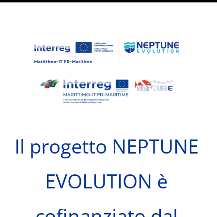
Il progetto NEPTUNE
EVOLUTION è
cofinanziato dal