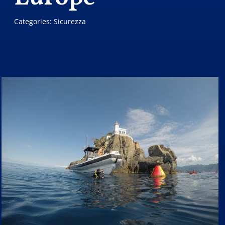
Categories:
Sicurezza