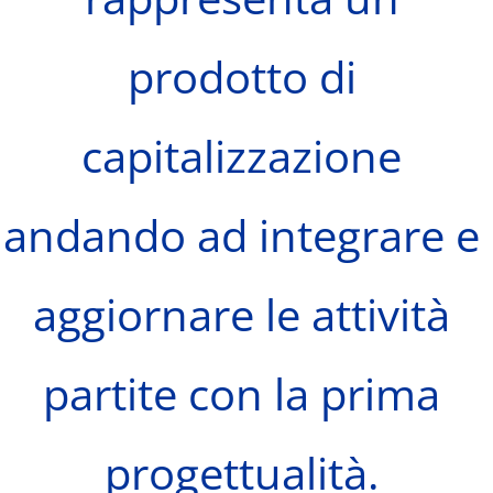
prodotto di
capitalizzazione
andando ad integrare e
aggiornare le attività
partite con la prima
progettualità.