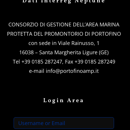
Dati Interreg Neptune
CONSORZIO DI GESTIONE DELL’AREA MARINA
PROTETTA DEL PROMONTORIO DI PORTOFINO
con sede in Viale Rainusso, 1
16038 – Santa Margherita Ligure (GE)
Tel +39 0185 287247, Fax +39 0185 287249
e-mail
info@portofinoamp.it
Login Area