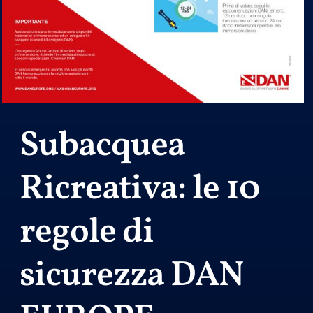
Subacquea
Ricreativa: le 10
regole di
sicurezza DAN