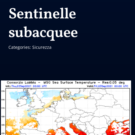
Sentinelle
subacquee
Categories:
Sicurezza