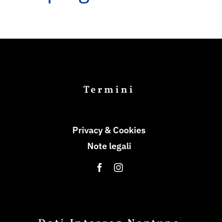
Termini
Privacy & Cookies
Note legali