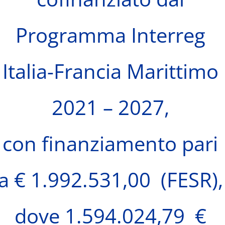
Programma Interreg
Italia-Francia Marittimo
2021 – 2027,
con finanziamento pari
a € 1.992.531,00 (FESR),
dove 1.594.024,79 €