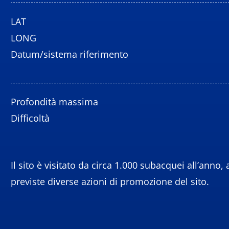
LAT
LONG
Datum/sistema riferimento
Profondità massima
Difficoltà
Il sito è visitato da circa 1.000 subacquei all’anno
previste diverse azioni di promozione del sito.