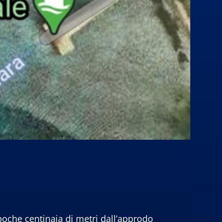
 poche centinaia di metri dall’approdo