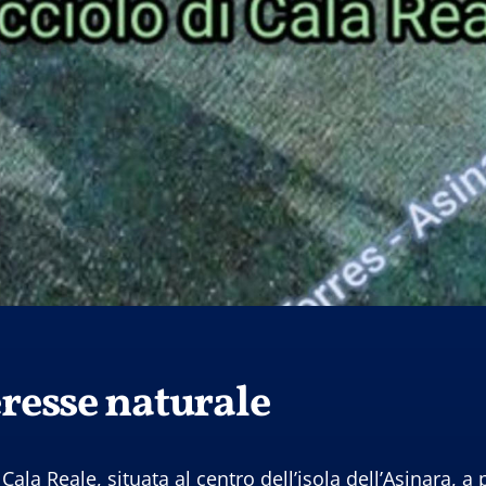
eresse naturale
ala Reale, situata al centro dell’isola dell’Asinara, a