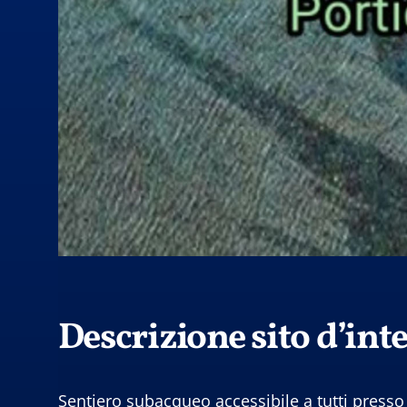
Descrizione sito d’int
Sentiero subacqueo accessibile a tutti presso C