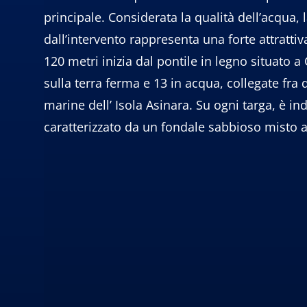
principale. Considerata la qualità dell’acqua, 
dall’intervento rappresenta una forte attrattiv
120 metri inizia dal pontile in legno situato a 
sulla terra ferma e 13 in acqua, collegate fra
marine dell’ Isola Asinara. Su ogni targa, è ind
caratterizzato da un fondale sabbioso misto 