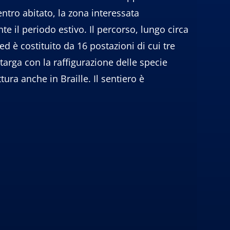
entro abitato, la zona interessata
te il periodo estivo. Il percorso, lungo circa
ed è costituito da 16 postazioni di cui tre
targa con la raffigurazione delle specie
tura anche in Braille. Il sentiero è