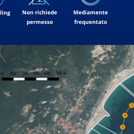
Non richiede
Mediamente
ling
permesso
frequentato