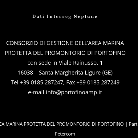
Dati Interreg Neptune
CONSORZIO DI GESTIONE DELL’AREA MARINA
PROTETTA DEL PROMONTORIO DI PORTOFINO
con sede in Viale Rainusso, 1
16038 – Santa Margherita Ligure (GE)
Tel +39 0185 287247, Fax +39 0185 287249
e-mail
info@portofinoamp.it
REA MARINA PROTETTA DEL PROMONTORIO DI PORTOFINO | Partit
Petercom