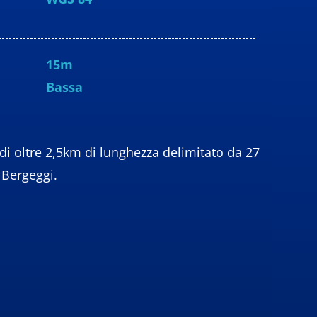
15m
Bassa
 di oltre 2,5km di lunghezza delimitato da 27
i Bergeggi.