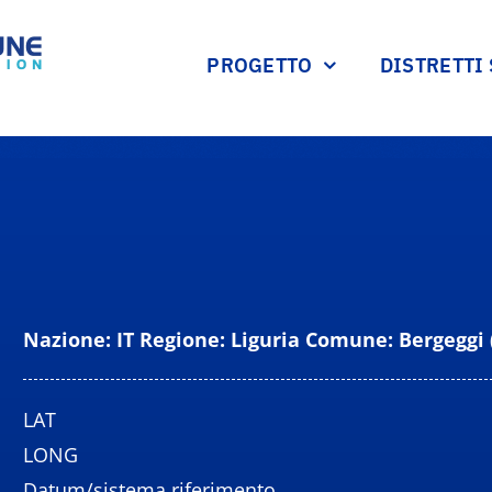
PROGETTO
DISTRETTI
Nazione: IT Regione: Liguria Comune: Bergeggi 
LAT
LONG
Datum/sistema riferimento