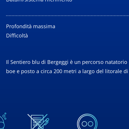
Profondità massima
Difficoltà
Il Sentiero blu di Bergeggi è un percorso natatorio
boe e posto a circa 200 metri a largo del litorale d