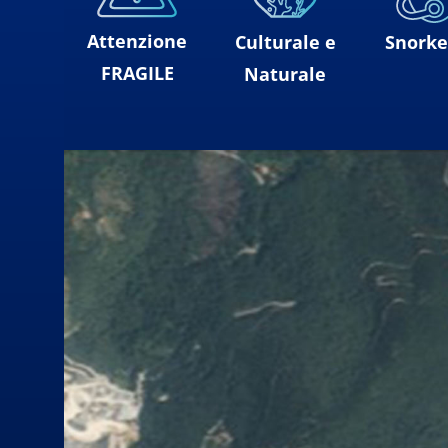
Attenzione
Culturale e
Snorke
FRAGILE
Naturale