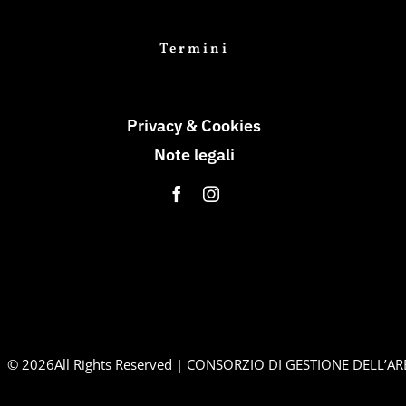
Termini
Privacy & Cookies
Note legali
©
2026All Rights Reserved | CONSORZIO DI GESTIONE DELL’A