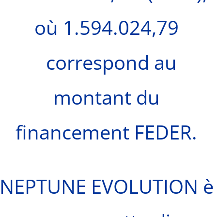
où 1.594.024,79
correspond au
montant du
financement FEDER.
NEPTUNE EVOLUTION è