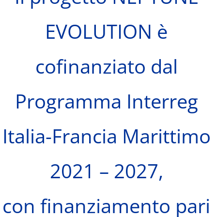
EVOLUTION è
cofinanziato dal
Programma Interreg
Italia-Francia Marittimo
2021 – 2027,
con finanziamento pari