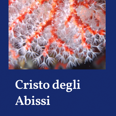
Cristo degli
Abissi