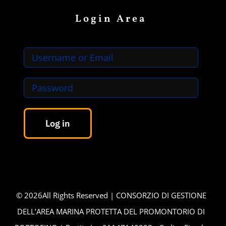
Login Area
Log in
©
2026All Rights Reserved | CONSORZIO DI GESTIONE
DELL’AREA MARINA PROTETTA DEL PROMONTORIO DI