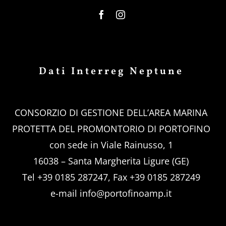
Dati Interreg Neptune
CONSORZIO DI GESTIONE DELL’AREA MARINA
PROTETTA DEL PROMONTORIO DI PORTOFINO
con sede in Viale Rainusso, 1
16038 – Santa Margherita Ligure (GE)
Tel +39 0185 287247, Fax +39 0185 287249
e-mail
info@portofinoamp.it