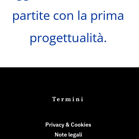
partite con la prima
progettualità.
Termini
Privacy & Cookies
Note legali