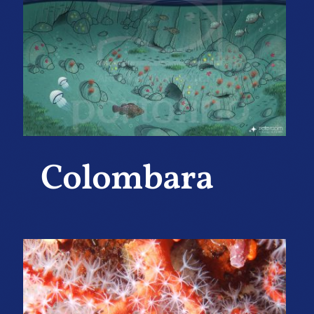
Colombara