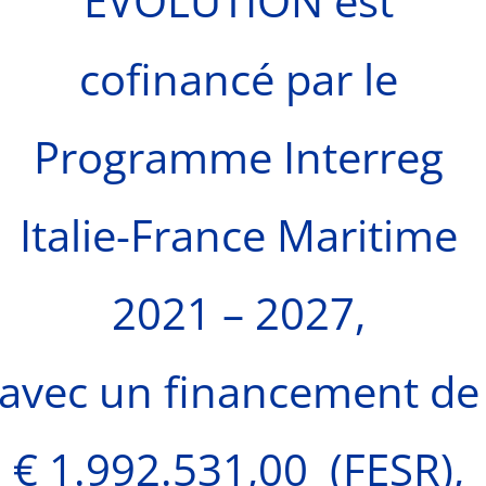
EVOLUTION est
cofinancé par le
Programme Interreg
Italie-France Maritime
2021 – 2027,
avec un financement de
€ 1.992.531,00 (FESR),