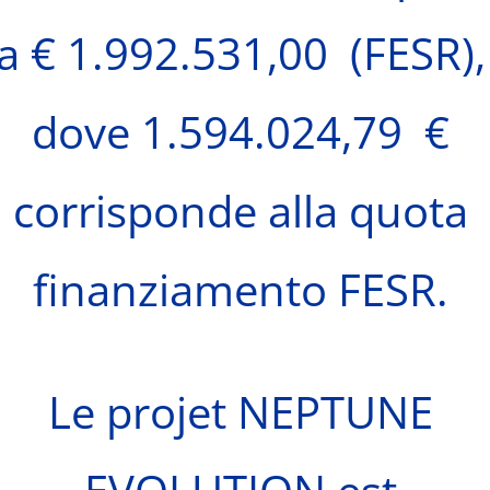
a € 1.992.531,00 (FESR),
dove 1.594.024,79 €
corrisponde alla quota
finanziamento FESR.
Le projet NEPTUNE