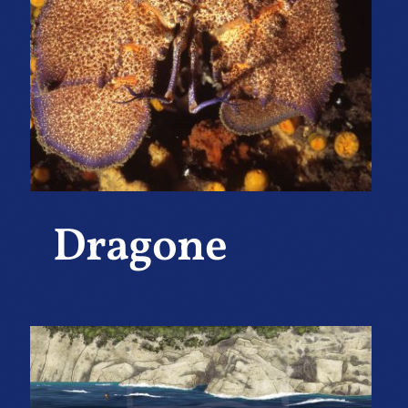
Dragone