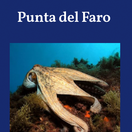
Punta del Faro