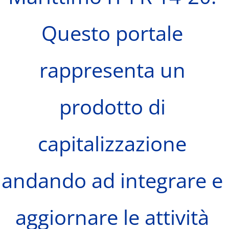
Questo portale
rappresenta un
prodotto di
capitalizzazione
andando ad integrare e
aggiornare le attività