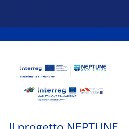
Il progetto NEPTUNE