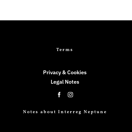
Terms
Privacy & Cookies
Legal Notes
Notes about Interreg Neptune