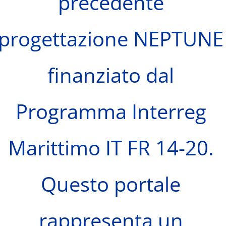
precedente
progettazione NEPTUNE
finanziato dal
Programma Interreg
Marittimo IT FR 14-20.
Questo portale
rappresenta un