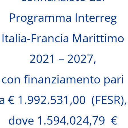
Programma Interreg
Italia-Francia Marittimo
2021 – 2027,
con finanziamento pari
a € 1.992.531,00 (FESR),
dove 1.594.024,79 €