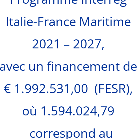
Italie-France Maritime
2021 – 2027,
avec un financement de
€ 1.992.531,00 (FESR),
où 1.594.024,79
correspond au