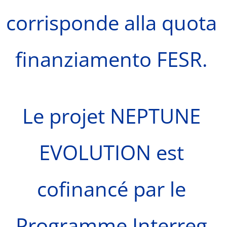
corrisponde alla quota
finanziamento FESR.
Le projet NEPTUNE
EVOLUTION est
cofinancé par le
Programme Interreg