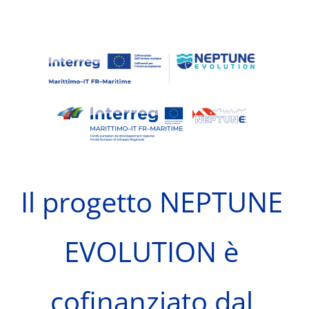
Il progetto NEPTUNE
EVOLUTION è
cofinanziato dal