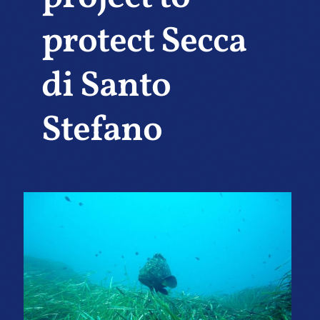
protect Secca
di Santo
Stefano