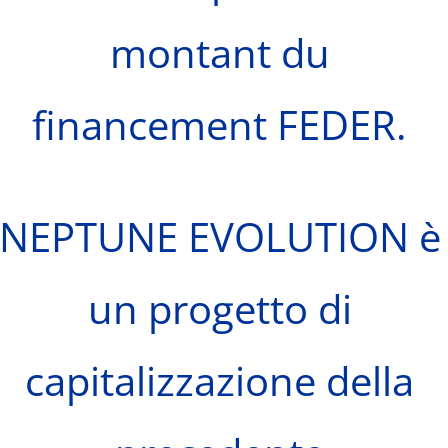
montant du
financement FEDER.
NEPTUNE EVOLUTION è
un progetto di
capitalizzazione della