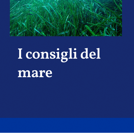
I consigli del
mare