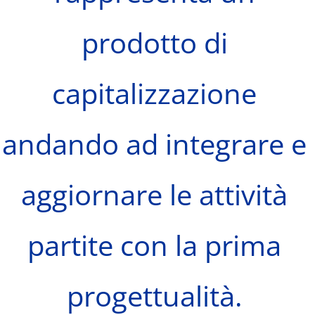
prodotto di
capitalizzazione
andando ad integrare e
aggiornare le attività
partite con la prima
progettualità.