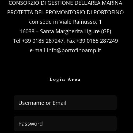
CONSORZIO DI GESTIONE DELL’AREA MARINA
PROTETTA DEL PROMONTORIO DI PORTOFINO
con sede in Viale Rainusso, 1
16038 – Santa Margherita Ligure (GE)
Tel +39 0185 287247, Fax +39 0185 287249
e-mail
info@portofinoamp.it
Login Area